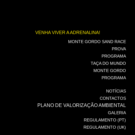
VENHA VIVER A ADRENALINA!
MONTE GORDO SAND RACE
PROVA
PROGRAMA
TAÇA DO MUNDO
MONTE GORDO
PROGRAMA
NOTÍCIAS
CONTACTOS
PLANO DE VALORIZAÇÃO AMBIENTAL
GALERIA
REGULAMENTO (PT)
REGULAMENTO (UK)