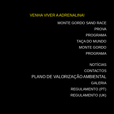
VENHA VIVER A ADRENALINA!
MONTE GORDO SAND RACE
PROVA
PROGRAMA
TAÇA DO MUNDO
MONTE GORDO
PROGRAMA
NOTÍCIAS
CONTACTOS
PLANO DE VALORIZAÇÃO AMBIENTAL
GALERIA
REGULAMENTO (PT)
REGULAMENTO (UK)