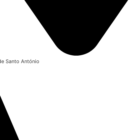
de Santo António