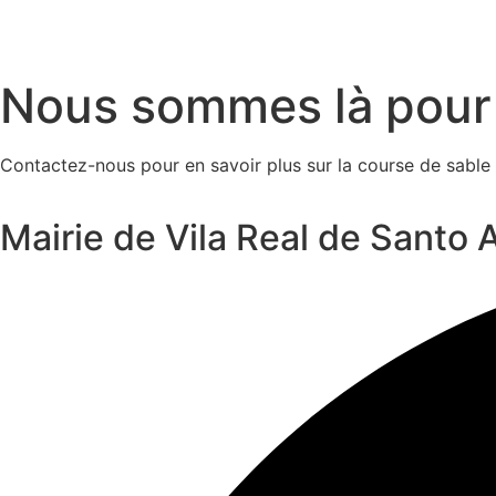
Nous sommes là pou
Contactez-nous pour en savoir plus sur la course de sabl
Mairie de Vila Real de Santo 