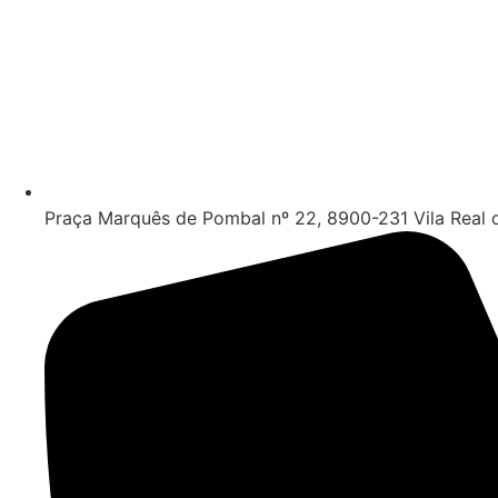
Praça Marquês de Pombal nº 22, 8900-231 Vila Real 