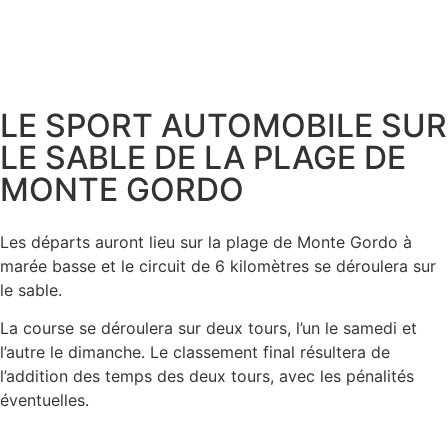
LE SPORT AUTOMOBILE SUR
LE SABLE DE LA PLAGE DE
MONTE GORDO
Les départs auront lieu sur la plage de Monte Gordo à
marée basse et le circuit de 6 kilomètres se déroulera sur
le sable.
La course se déroulera sur deux tours, l’un le samedi et
l’autre le dimanche. Le classement final résultera de
l’addition des temps des deux tours, avec les pénalités
éventuelles.