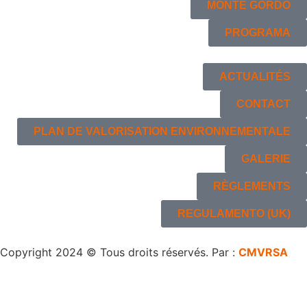
MONTE GORDO
PROGRAMA
ACTUALITÉS
CONTACT
PLAN DE VALORISATION ENVIRONNEMENTALE
GALERIE
RÈGLEMENTS
REGULAMENTO (UK)
Copyright 2024 © Tous droits réservés. Par :
CMVRSA