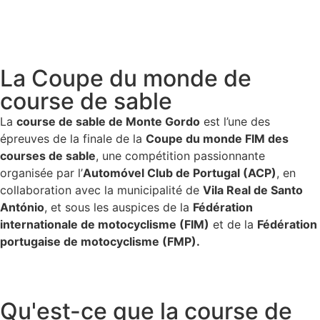
La Coupe du monde de
course de sable
La
course de sable de Monte Gordo
est l’une des
épreuves de la finale de la
Coupe du monde FIM des
courses de sable
, une compétition passionnante
organisée par l’
Automóvel Club de Portugal (ACP)
, en
collaboration avec la municipalité de
Vila Real de Santo
António
, et sous les auspices de la
Fédération
internationale de motocyclisme (FIM)
et de la
Fédération
portugaise de motocyclisme (FMP).
Qu'est-ce que la course de