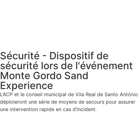
Sécurité - Dispositif de
sécurité lors de l'événement
Monte Gordo Sand
Experience
L’ACP et le conseil municipal de Vila Real de Santo António
déploieront une série de moyens de secours pour assurer
une intervention rapide en cas d’incident.