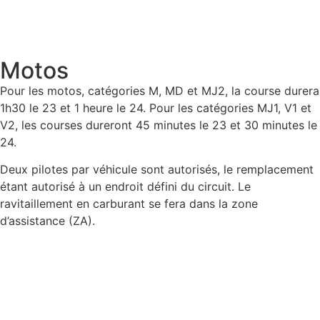
Motos
Pour les motos, catégories M, MD et MJ2, la course durera
1h30 le 23 et 1 heure le 24. Pour les catégories MJ1, V1 et
V2, les courses dureront 45 minutes le 23 et 30 minutes le
24.
Deux pilotes par véhicule sont autorisés, le remplacement
étant autorisé à un endroit défini du circuit. Le
ravitaillement en carburant se fera dans la zone
d’assistance (ZA).