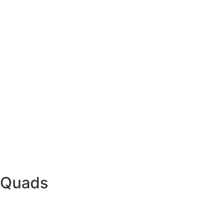
Quads