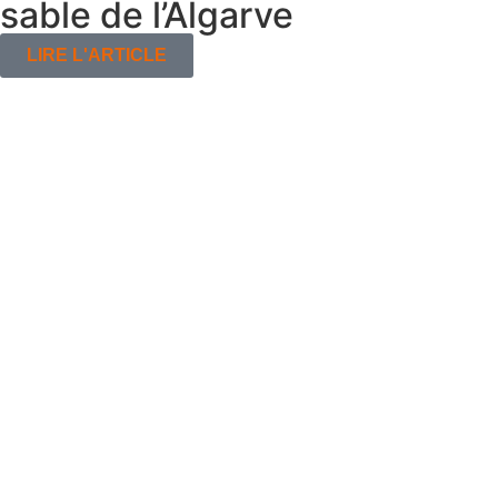
sable de l’Algarve
LIRE L'ARTICLE