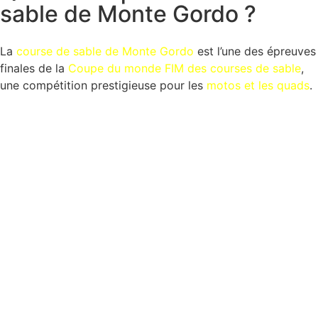
sable de Monte Gordo ?
La
course de sable de Monte Gordo
est l’une des épreuves
finales de la
Coupe du monde
FIM des courses de sable
,
une compétition prestigieuse pour les
motos et les quads
.